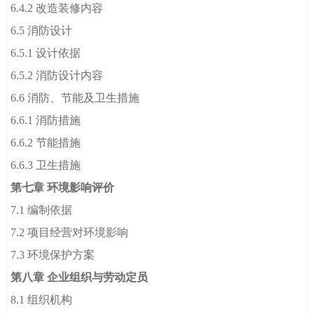
6.4.2 改造装修内容
6.5 消防设计
6.5.1 设计依据
6.5.2 消防设计内容
6.6 消防、节能及卫生措施
6.6.1 消防措施
6.6.2 节能措施
6.6.3 卫生措施
第七章 环境影响评价
7.1 编制依据
7.2 项目经营对环境影响
7.3 环境保护方案
第八章 企业组织与劳动定员
8.1 组织机构