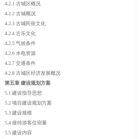
4.2.1 古城区概况
4.2.2 古城概况
4.2.3 古城民俗文化
4.2.4 古乐文化
4.2.5 气候条件
4.2.6 水电资源
4.2.7 交通条件
4.2.8 古城区经济发展概况
第五章 建设规划方案
5.1 建设指导思想
5.2 项目建设规划方案
5.3 建设规模
5.4 接待游客住宿量
5.5 建设内容