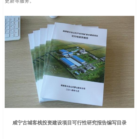
更新等服务。
咸宁古城客栈投资建设项目可行性研究报告编写目录