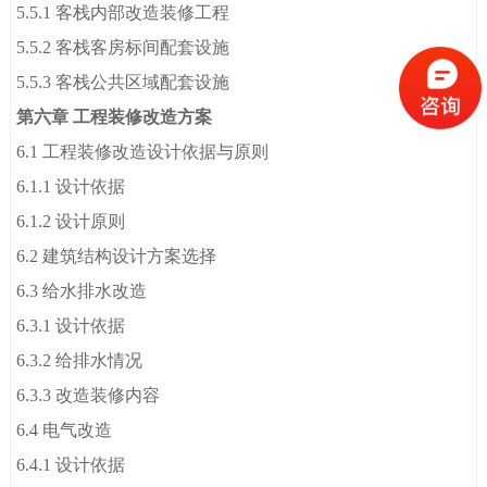
5.5.1 客栈内部改造装修工程
5.5.2 客栈客房标间配套设施
5.5.3 客栈公共区域配套设施
第六章 工程装修改造方案
6.1 工程装修改造设计依据与原则
6.1.1 设计依据
6.1.2 设计原则
6.2 建筑结构设计方案选择
6.3 给水排水改造
6.3.1 设计依据
6.3.2 给排水情况
6.3.3 改造装修内容
6.4 电气改造
6.4.1 设计依据