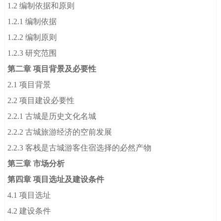
1.2 编制依据和原则
1.2.1 编制依据
1.2.2 编制原则
1.2.3 研究范围
第二章 项目背景及必要性
2.1 项目背景
2.2 项目建设必要性
2.2.1 古城是历史文化名城
2.2.2 古城旅游经济的空前发展
2.2.3 客栈是古城游客住宿选择的必然产物
第三章 市场分析
第四章 项目选址及建设条件
4.1 项目选址
4.2 建设条件