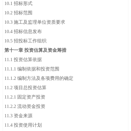
10.1 招标形式
10.2 招标范围
10.3 施工及监理单位资质要求
10.4 招标信息发布
10.5 招投标工作组织
第十一章 投资估算及资金筹措
11.1 投资估算依据
11.1.1 编制依据和投资范围
11.1.2 编制方法及各项费用的确定
11.2 项目总投资估算
11.2.1 固定资产投资
11.2.2 流动资金投资
11.3 资金来源
11.4 投资使用计划