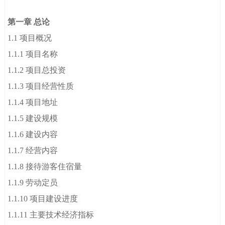
第一章 总论
1.1 项目概况
1.1.1 项目名称
1.1.2 项目总投资
1.1.3 项目经营性质
1.1.4 项目地址
1.1.5 建设规模
1.1.6 建设内容
1.1.7 经营内容
1.1.8 接待游客住宿量
1.1.9 劳动定员
1.1.10 项目建设进度
1.1.11 主要技术经济指标