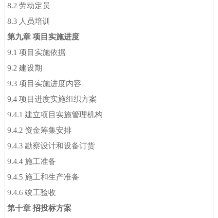
8.2 劳动定员
8.3 人员培训
第九章 项目实施进度
9.1 项目实施依据
9.2 建设期
9.3 项目实施进度内容
9.4 项目进度实施组织方案
9.4.1 建立项目实施管理机构
9.4.2 资金筹集安排
9.4.3 勘察设计和设备订货
9.4.4 施工准备
9.4.5 施工和生产准备
9.4.6 竣工验收
第十章 招投标方案