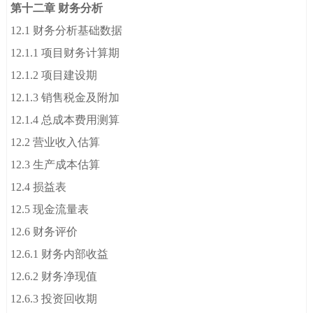
第十二章 财务分析
12.1 财务分析基础数据
12.1.1 项目财务计算期
12.1.2 项目建设期
12.1.3 销售税金及附加
12.1.4 总成本费用测算
12.2 营业收入估算
12.3 生产成本估算
12.4 损益表
12.5 现金流量表
12.6 财务评价
12.6.1 财务内部收益
12.6.2 财务净现值
12.6.3 投资回收期