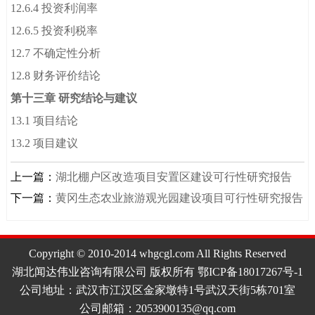
12.6.4 投资利润率
12.6.5 投资利税率
12.7 不确定性分析
12.8 财务评价结论
第十三章 研究结论与建议
13.1 项目结论
13.2 项目建议
上一篇：
湖北棚户区改造项目安置区建设可行性研究报告
下一篇：
黄冈生态农业旅游观光园建设项目可行性研究报告
Copyright © 2010-2014 whgcgl.com All Rights Reserved
湖北闻达伟业咨询有限公司 版权所有 鄂ICP备18017267号-1
公司地址：武汉市江汉区金家墩特1号武汉天街5栋701室
公司邮箱：2053900135@qq.com