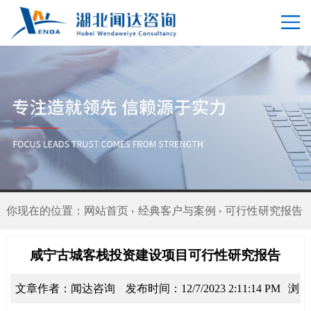
你现在的位置：
网站首页
经典客户与案例
可行性研究报告
咸宁古城客栈投资建设项目可行性研究报告
文章作者：闻达咨询
发布时间：12/7/2023 2:11:14 PM
浏