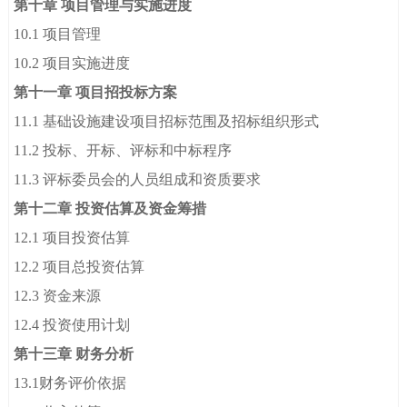
第十章 项目管理与实施进度
10.1 项目管理
10.2 项目实施进度
第十一章 项目招投标方案
11.1 基础设施建设项目招标范围及招标组织形式
11.2 投标、开标、评标和中标程序
11.3 评标委员会的人员组成和资质要求
第十二章 投资估算及资金筹措
12.1 项目投资估算
12.2 项目总投资估算
12.3 资金来源
12.4 投资使用计划
第十三章 财务分析
13.1财务评价依据