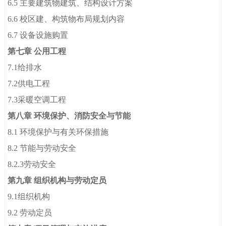
6.5 主要建筑物建筑、结构设计方案
6.6 校区建、构筑物布局规划内容
6.7 设备设施购置
第七章 公用工程
7.1给排水
7.2供电工程
7.3采暖空调工程
第八章 环境保护、消防安全与节能
8.1 环境保护与有关环保措施
8.2 节能与劳动安全
8.2.3劳动安全
第九章 组织机构与劳动定员
9.1组织机构
9.2 劳动定员