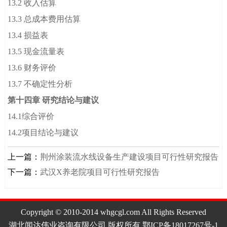
13.2 收入估算
13.3 总成本费用估算
13.4 损益表
13.5 现金流量表
13.6 财务评价
13.7 不确定性分析
第十四章 研究结论与建议
14.1综合评价
14.2项目结论与建议
上一篇：
荆州涂装流水线设备生产建设项目可行性研究报告
下一篇：
武汉X养老院项目可行性研究报告
Copyright © 2010-2014 whgcgl.com All Rights Reserved
湖北闻达伟业咨询有限公司 版权所有 鄂ICP备18017267号-1