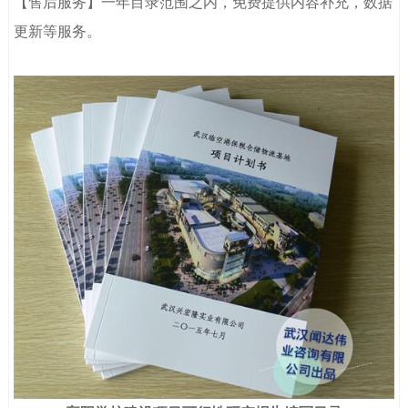
【售后服务】一年目录范围之内，免费提供内容补充，数据
更新等服务。