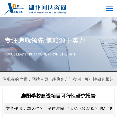
你现在的位置：
网站首页
经典客户与案例
可行性研究报告
襄阳学校建设项目可行性研究报告
文章作者：闻达咨询
发布时间：12/7/2023 2:10:56 PM
浏