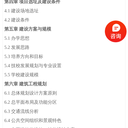
第四章 项目选址及建设条件
4.1 建设场地选址
4.2 建设条件
第五章 建设方案与规模
5.1 办学思想
5.2 发展思路
5.3 培养方向和目标
5.4 技校发展规划与专业设置
5.5 学校建设规模
第六章 建筑工程规划
6.1 总体规划设计方案原则
6.2 总平面布局及功能分区
6.3 交通流线分析
6.4 公共空间组织和景观特色