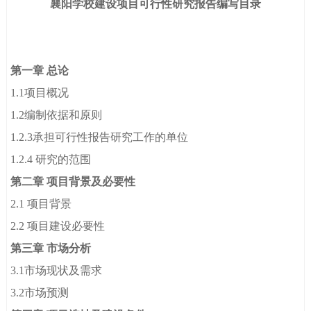
襄阳学校建设项目可行性研究报告编写目录
第一章 总论
1.1项目概况
1.2编制依据和原则
1.2.3承担可行性报告研究工作的单位
1.2.4 研究的范围
第二章 项目背景及必要性
2.1 项目背景
2.2 项目建设必要性
第三章 市场分析
3.1市场现状及需求
3.2市场预测